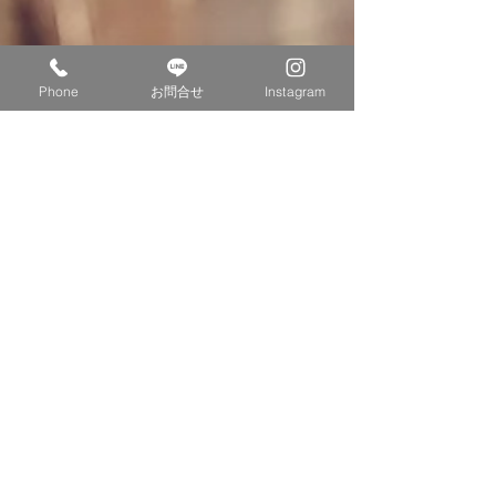
Phone
お問合せ
Instagram