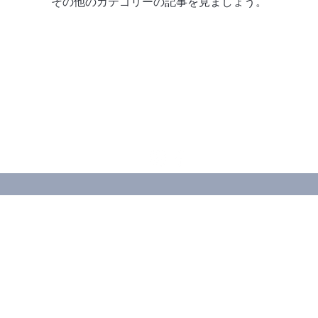
その他のカテゴリーの記事を見ましょう。