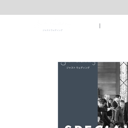
ホーム
ジャストの魅力
ジャストウェディング