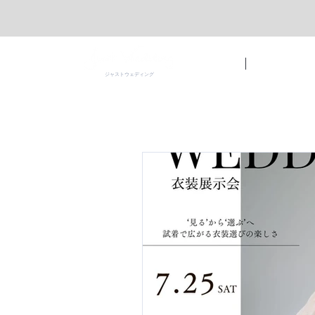
ホーム
ジャストの魅力
ジャストウェディング