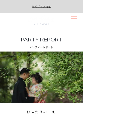
​挙式プラン情報
ジャストウェディング
PARTY REPORT
パーティーレポート
おふたりのこえ