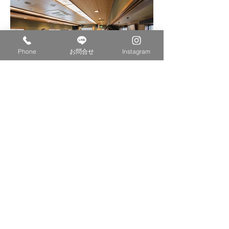
Phone
お問合せ
Instagram