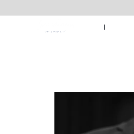
ホーム
ジャストの魅力
ジャストウェディング