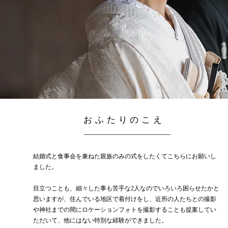
​おふたりのこえ
結婚式と食事会を兼ねた親族のみの式をしたくてこちらにお願いし
ました。
目立つことも、細々した事も苦手な2人なのでいろいろ困らせたかと
思いますが、住んでいる地区で着付けをし、近所の人たちとの撮影
や神社までの間にロケーションフォトを撮影することも提案してい
ただいて、他にはない特別な経験ができました。