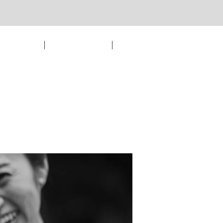
トウェディング
パーティーレポート
もっと見る