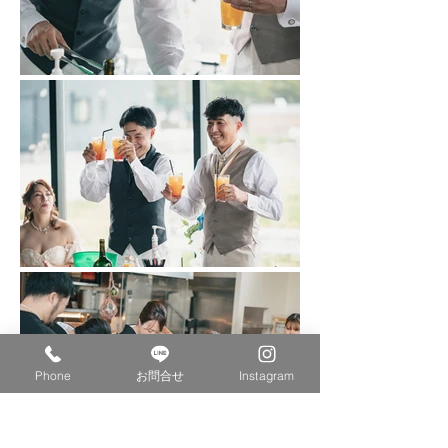
Phone
お問合せ
Instagram