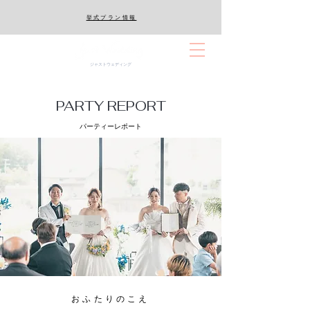
​挙式プラン情報
ジャストウェディング
PARTY REPORT
パーティーレポート
おふたりのこえ