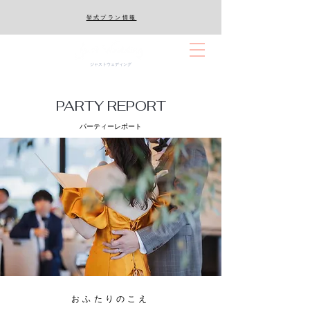
​挙式プラン情報
ジャストウェディング
PARTY REPORT
パーティーレポート
おふたりのこえ